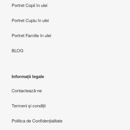
Portret Copii în ulei
Portret Cuplu în ulei
Portret Familie în ulei
BLOG
Informații legale
Contactează-ne
Termeni și condiții
Politica de Confidențialitate