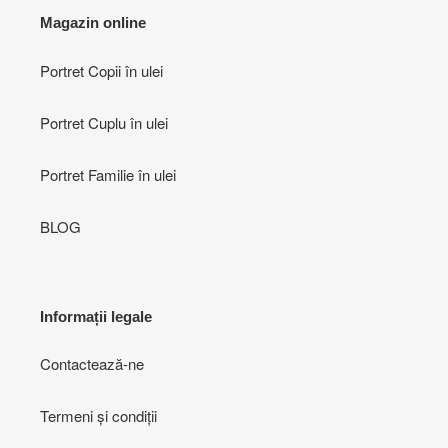
Magazin online
Portret Copii în ulei
Portret Cuplu în ulei
Portret Familie în ulei
BLOG
Informații legale
Contactează-ne
Termeni și condiții