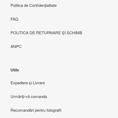
Politica de Confidențialitate
FAQ
POLITICA DE RETURNARE ȘI SCHIMB
ANPC
Utile
Expediere și Livrare
Urmăriți-vă comanda
Recomandări pentru fotografii