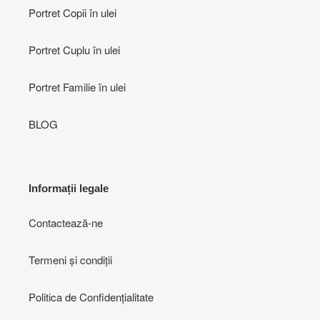
Portret Copii în ulei
Portret Cuplu în ulei
Portret Familie în ulei
BLOG
Informații legale
Contactează-ne
Termeni și condiții
Politica de Confidențialitate