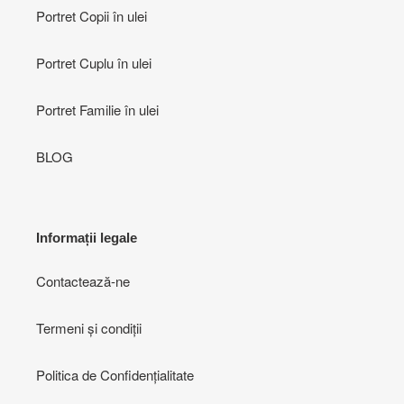
Portret Copii în ulei
Portret Cuplu în ulei
Portret Familie în ulei
BLOG
Informații legale
Contactează-ne
Termeni și condiții
Politica de Confidențialitate