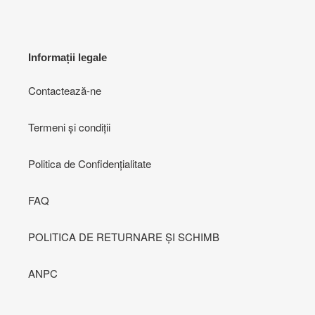
Informații legale
Contactează-ne
Termeni și condiții
Politica de Confidențialitate
FAQ
POLITICA DE RETURNARE ȘI SCHIMB
ANPC